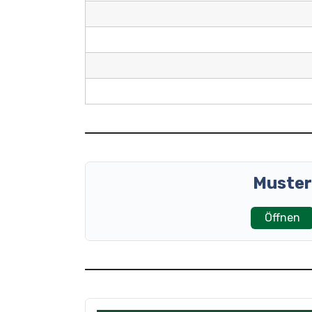
Muster
Öffnen