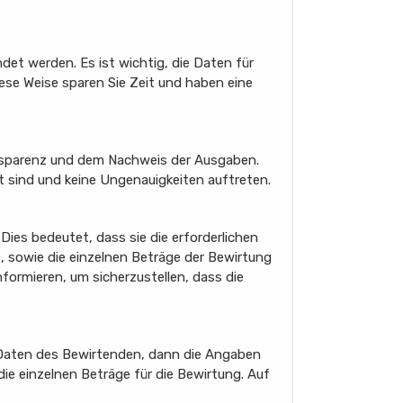
et werden. Es ist wichtig, die Daten für
iese Weise sparen Sie Zeit und haben eine
Transparenz und dem Nachweis der Ausgaben.
lt sind und keine Ungenauigkeiten auftreten.
ies bedeutet, dass sie die erforderlichen
 sowie die einzelnen Beträge der Bewirtung
informieren, um sicherzustellen, dass die
en Daten des Bewirtenden, dann die Angaben
ie einzelnen Beträge für die Bewirtung. Auf