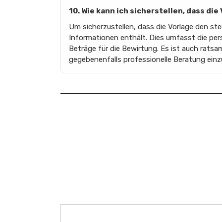
10. Wie kann ich sicherstellen, dass d
Um sicherzustellen, dass die Vorlage den ste
Informationen enthält. Dies umfasst die pe
Beträge für die Bewirtung. Es ist auch ratsa
gegebenenfalls professionelle Beratung einz