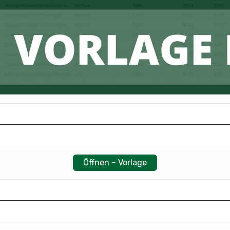
Öffnen – Vorlage