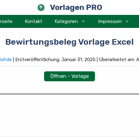
Vorlagen PRO
rseite
Kontakt
Kategorien
Impressum
Bewirtungsbeleg Vorlage Excel
 Rohde
| Erstveröffentlichung: Januar 31, 2025 | Überarbeitet am:
Öffnen – Vorlage