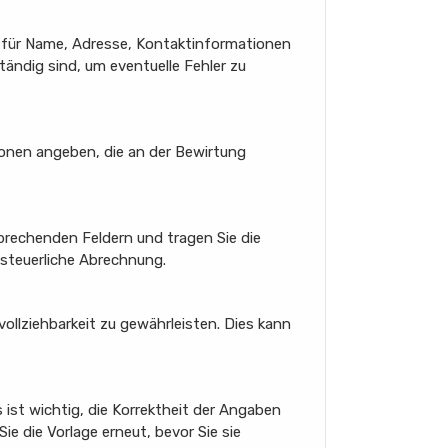
r für Name, Adresse, Kontaktinformationen
tändig sind, um eventuelle Fehler zu
sonen angeben, die an der Bewirtung
prechenden Feldern und tragen Sie die
 steuerliche Abrechnung.
ollziehbarkeit zu gewährleisten. Dies kann
s ist wichtig, die Korrektheit der Angaben
e die Vorlage erneut, bevor Sie sie