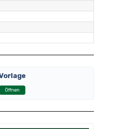
Vorlage
Öffnen