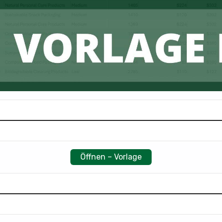
Öffnen – Vorlage