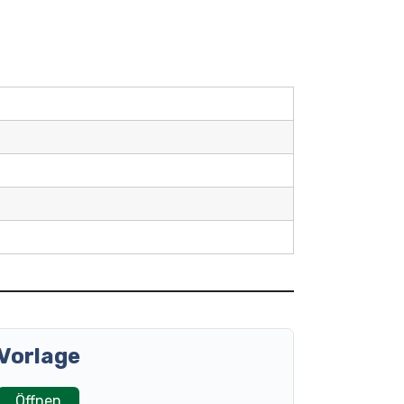
Vorlage
Öffnen