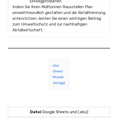
Einwegprodukten.
Indem Sie Ihren Mülltonnen Rausstellen Plan
umweltfreundlich gestalten und die Abfalltrennung
unterstützen, leisten Sie einen wichtigen Beitrag
zum Umweltschutz und zur nachhaltigen
Abfallwirtschaft.
xlsx
Sheet
Muster
Vorlage
Datei
Google Sheets und (.xlsx)