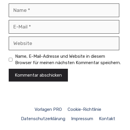
Name
E-
Mail
Website
Name, E-Mail-Adresse und Website in diesem
Browser für meinen nächsten Kommentar speichern.
Vorlagen PRO
Cookie-Richtlinie
Datenschutzerklärung
Impressum
Kontakt