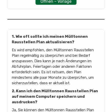
Öffnen – Vorlage
1. Wie oft sollte ich meinen Mülltonnen
Rausstellen Plan aktualisieren?
Es wird empfohlen, den Mülltonnen Rausstellen
Plan regelmäßig zu überprüfen und bei Bedarf
anzupassen. Dies kann je nach Änderungen im
Abfuhrplan, Feiertagen oder anderen Faktoren
erforderlich sein. Es ist ratsam, den Plan
mindestens alle paar Monate zu überprüfen, um
sicherzustellen, dass er aktuell ist.
2. Kann ich den Mülltonnen Rausstellen Plan
auf meinem Computer speichern und
ausdrucken?
Ja, Sie können den Mülltonnen Rausstellen Plan