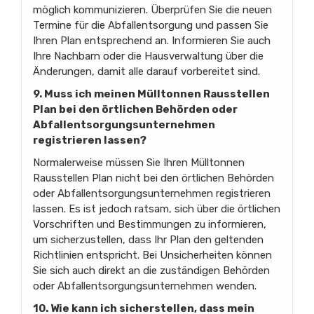
möglich kommunizieren. Überprüfen Sie die neuen
Termine für die Abfallentsorgung und passen Sie
Ihren Plan entsprechend an. Informieren Sie auch
Ihre Nachbarn oder die Hausverwaltung über die
Änderungen, damit alle darauf vorbereitet sind.
9. Muss ich meinen Mülltonnen Rausstellen
Plan bei den örtlichen Behörden oder
Abfallentsorgungsunternehmen
registrieren lassen?
Normalerweise müssen Sie Ihren Mülltonnen
Rausstellen Plan nicht bei den örtlichen Behörden
oder Abfallentsorgungsunternehmen registrieren
lassen. Es ist jedoch ratsam, sich über die örtlichen
Vorschriften und Bestimmungen zu informieren,
um sicherzustellen, dass Ihr Plan den geltenden
Richtlinien entspricht. Bei Unsicherheiten können
Sie sich auch direkt an die zuständigen Behörden
oder Abfallentsorgungsunternehmen wenden.
10. Wie kann ich sicherstellen, dass mein