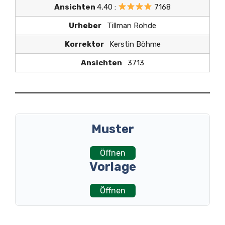
Ansichten
4,40 :
7168
Urheber
Tillman Rohde
Korrektor
Kerstin Böhme
Ansichten
3713
Muster
Öffnen
Vorlage
Öffnen