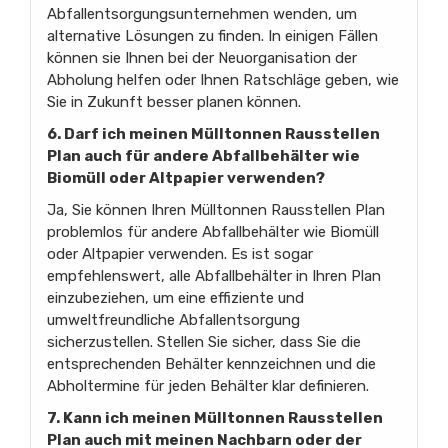
Abfallentsorgungsunternehmen wenden, um
alternative Lösungen zu finden. In einigen Fällen
können sie Ihnen bei der Neuorganisation der
Abholung helfen oder Ihnen Ratschläge geben, wie
Sie in Zukunft besser planen können.
6. Darf ich meinen Mülltonnen Rausstellen
Plan auch für andere Abfallbehälter wie
Biomüll oder Altpapier verwenden?
Ja, Sie können Ihren Mülltonnen Rausstellen Plan
problemlos für andere Abfallbehälter wie Biomüll
oder Altpapier verwenden. Es ist sogar
empfehlenswert, alle Abfallbehälter in Ihren Plan
einzubeziehen, um eine effiziente und
umweltfreundliche Abfallentsorgung
sicherzustellen. Stellen Sie sicher, dass Sie die
entsprechenden Behälter kennzeichnen und die
Abholtermine für jeden Behälter klar definieren.
7. Kann ich meinen Mülltonnen Rausstellen
Plan auch mit meinen Nachbarn oder der