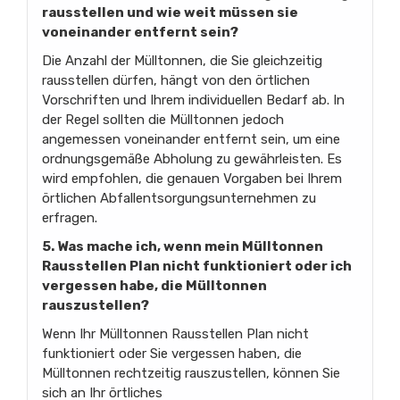
rausstellen und wie weit müssen sie
voneinander entfernt sein?
Die Anzahl der Mülltonnen, die Sie gleichzeitig
rausstellen dürfen, hängt von den örtlichen
Vorschriften und Ihrem individuellen Bedarf ab. In
der Regel sollten die Mülltonnen jedoch
angemessen voneinander entfernt sein, um eine
ordnungsgemäße Abholung zu gewährleisten. Es
wird empfohlen, die genauen Vorgaben bei Ihrem
örtlichen Abfallentsorgungsunternehmen zu
erfragen.
5. Was mache ich, wenn mein Mülltonnen
Rausstellen Plan nicht funktioniert oder ich
vergessen habe, die Mülltonnen
rauszustellen?
Wenn Ihr Mülltonnen Rausstellen Plan nicht
funktioniert oder Sie vergessen haben, die
Mülltonnen rechtzeitig rauszustellen, können Sie
sich an Ihr örtliches