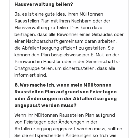
Hausverwaltung teilen?
Ja, es ist eine gute Idee, Ihren Mülltonnen
Rausstellen Plan mit Ihren Nachbarn oder der
Hausverwaltung zu teilen. Dies kann dazu
beitragen, dass alle Bewohner eines Gebäudes oder
einer Nachbarschaft gemeinsam daran arbeiten,
die Abfallentsorgung effizient zu gestalten. Sie
können den Plan beispielsweise per E-Mail, an der
Pinnwand im Hausflur oder in der Gemeinschafts-
Chatgruppe teilen, um sicherzustellen, dass alle
informiert sind.
8. Was mache ich, wenn mein Mülltonnen
Rausstellen Plan aufgrund von Feiertagen
oder Änderungen in der Abfallentsorgung
angepasst werden muss?
Wenn Ihr Mülltonnen Rausstellen Plan aufgrund
von Feiertagen oder Änderungen in der
Abfallentsorgung angepasst werden muss, sollten
Sie die entsprechenden Änderungen so früh wie