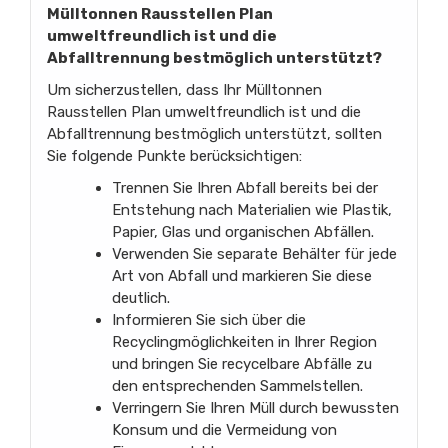
Mülltonnen Rausstellen Plan
umweltfreundlich ist und die
Abfalltrennung bestmöglich unterstützt?
Um sicherzustellen, dass Ihr Mülltonnen
Rausstellen Plan umweltfreundlich ist und die
Abfalltrennung bestmöglich unterstützt, sollten
Sie folgende Punkte berücksichtigen:
Trennen Sie Ihren Abfall bereits bei der
Entstehung nach Materialien wie Plastik,
Papier, Glas und organischen Abfällen.
Verwenden Sie separate Behälter für jede
Art von Abfall und markieren Sie diese
deutlich.
Informieren Sie sich über die
Recyclingmöglichkeiten in Ihrer Region
und bringen Sie recycelbare Abfälle zu
den entsprechenden Sammelstellen.
Verringern Sie Ihren Müll durch bewussten
Konsum und die Vermeidung von