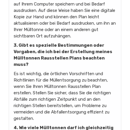
auf Ihrem Computer speichern und bei Bedarf
ausdrucken. Auf diese Weise haben Sie eine digitale
Kopie zur Hand und können den Plan leicht
aktualisieren oder bei Bedarf ausdrucken, um ihn an
Ihrer Mülltonne oder an einem anderen gut
sichtbaren Ort aufzuhängen.
3. Gibt es spezielle Bestimmungen oder
Vorgaben, die ich bei der Erstellung meines
Mülltonnen Rausstellen Plans beachten
muss?
Es ist wichtig, die örtlichen Vorschriften und
Richtlinien für die Müllentsorgung zu beachten,
wenn Sie Ihren Mülltonnen Rausstellen Plan
erstellen. Stellen Sie sicher, dass Sie die richtigen
Abfälle zum richtigen Zeitpunkt und an den
richtigen Stellen bereitstellen, um Probleme zu
vermeiden und die Abfallentsorgung effizient zu
gestalten.
4. Wie viele Mülltonnen darf ich gleichzeitig