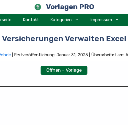
Vorlagen PRO
rseite
Kontakt
Kategorien
Impressum
Versicherungen Verwalten Excel
 Rohde
| Erstveröffentlichung: Januar 31, 2025 | Überarbeitet am:
Öffnen – Vorlage