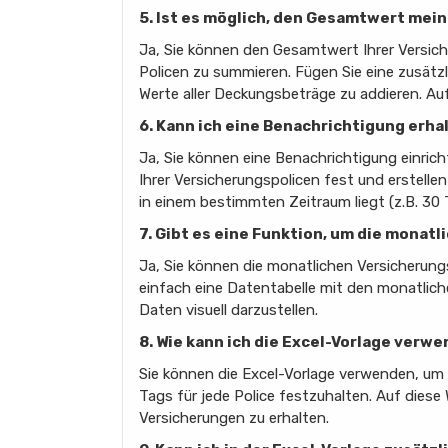
5. Ist es möglich, den Gesamtwert mei
Ja, Sie können den Gesamtwert Ihrer Versich
Policen zu summieren. Fügen Sie eine zusätz
Werte aller Deckungsbeträge zu addieren. Auf
6. Kann ich eine Benachrichtigung erha
Ja, Sie können eine Benachrichtigung einric
Ihrer Versicherungspolicen fest und erstell
in einem bestimmten Zeitraum liegt (z.B. 30 
7. Gibt es eine Funktion, um die mona
Ja, Sie können die monatlichen Versicherung
einfach eine Datentabelle mit den monatlich
Daten visuell darzustellen.
8. Wie kann ich die Excel-Vorlage ver
Sie können die Excel-Vorlage verwenden, um 
Tags für jede Police festzuhalten. Auf diese
Versicherungen zu erhalten.