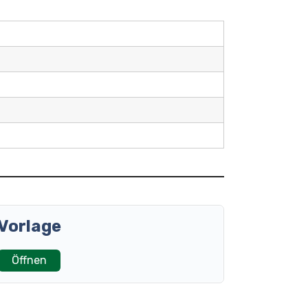
Vorlage
Öffnen