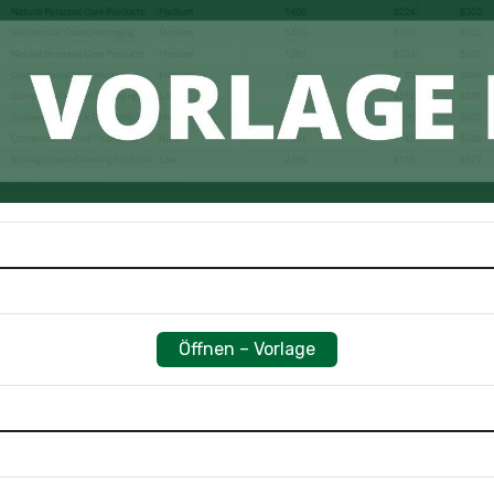
Öffnen – Vorlage