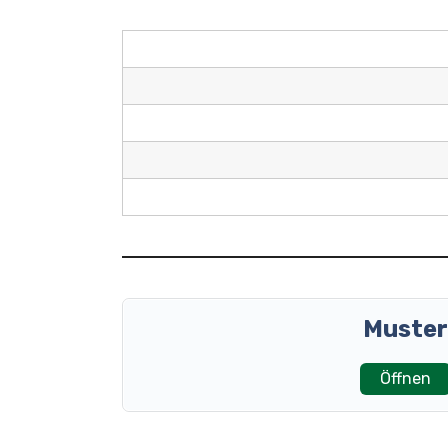
Muster
Öffnen