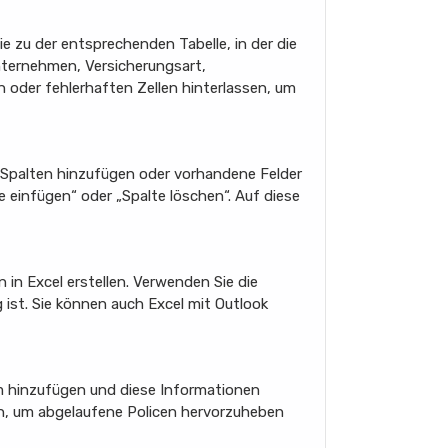
ie zu der entsprechenden Tabelle, in der die
nternehmen, Versicherungsart,
n oder fehlerhaften Zellen hinterlassen, um
e Spalten hinzufügen oder vorhandene Felder
 einfügen“ oder „Spalte löschen“. Auf diese
 in Excel erstellen. Verwenden Sie die
 ist. Sie können auch Excel mit Outlook
um hinzufügen und diese Informationen
en, um abgelaufene Policen hervorzuheben